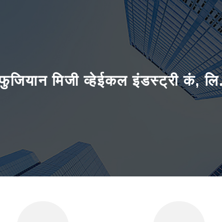
फुजियान मिजी व्हेईकल इंडस्ट्री कं, लि