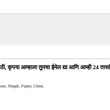
ठी, कृपया आम्हाला तुमचा ईमेल द्या आणि आम्ही 24 तासांच
ne, Ningde, Fujian, China.